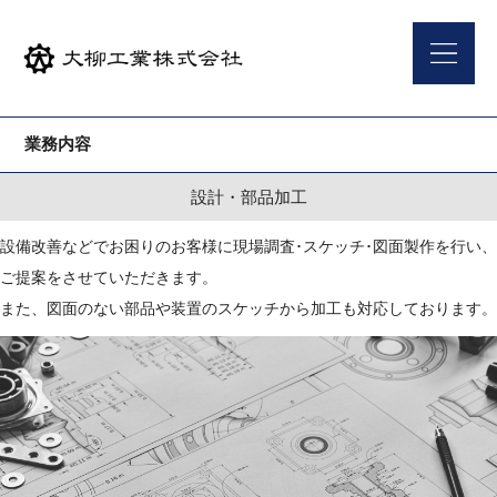
業務内容
設計・部品加工
設備改善などでお困りのお客様に現場調査･スケッチ･図面製作を行い、
ご提案をさせていただきます。
また、図面のない部品や装置のスケッチから加工も対応しております。