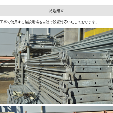
足場組立
工事で使用する架設足場も自社で設置対応いたしております。