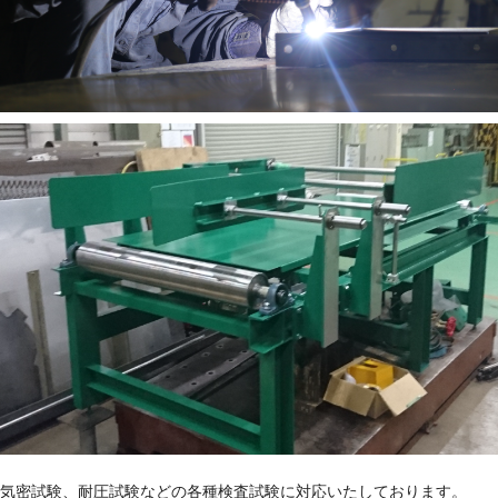
気密試験、耐圧試験などの各種検査試験に対応いたしております。