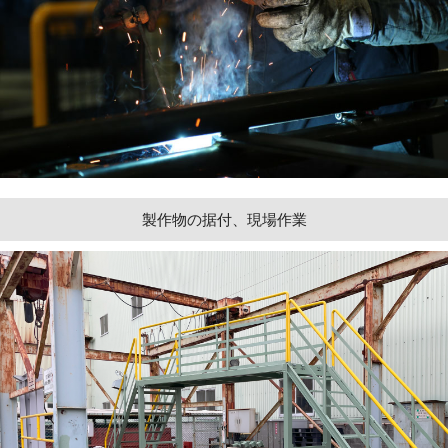
製作物の据付、現場作業