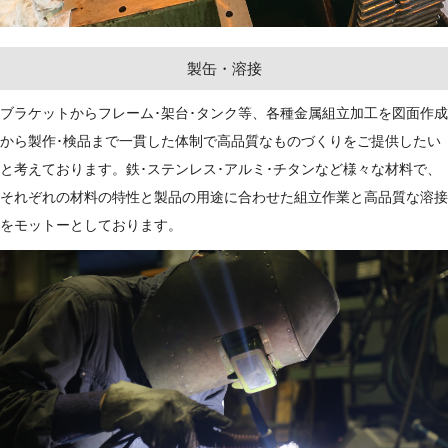
製缶・溶接
ブラケットからフレーム･架台･タンク等、各種金属組立加工を図面作成
から製作･検品まで一貫した体制で高品質なものづくりをご提供したい
と考えております。鉄･ステンレス･アルミ･チタンなど様々な材料で、
それぞれの材料の特性と製品の用途に合わせた組立作業と高品質な溶接
をモットーとしております。